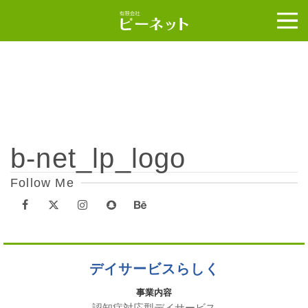
b-net_lp_logo
Follow Me
デイサービスらしく
事業内容
認知症対応型デイサービス