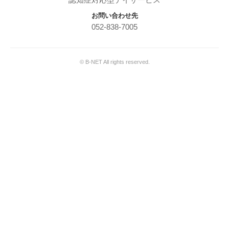
お問い合わせ先
052-838-7005
© B-NET All rights reserved.