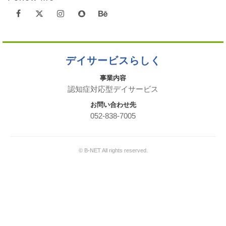
デイサービスらしく
事業内容
認知症対応型デイサービス
お問い合わせ先
052-838-7005
© B-NET All rights reserved.